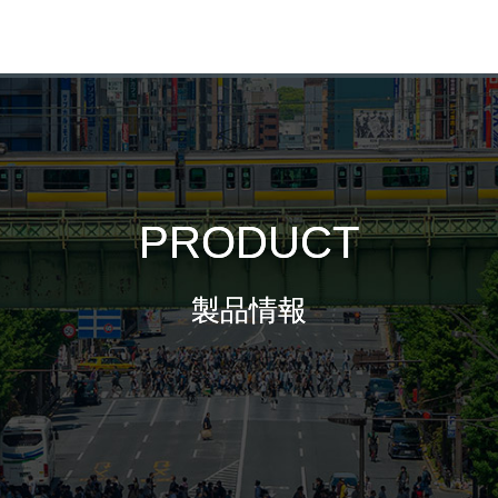
PRODUCT
製品情報