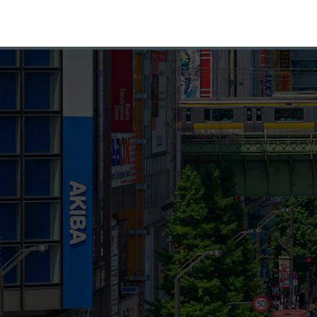
タイトル一覧