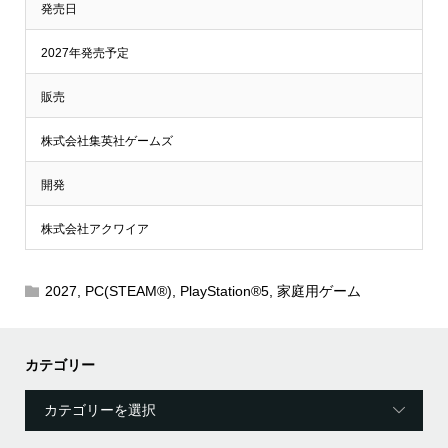
発売日
2027年発売予定
販売
株式会社集英社ゲームズ
開発
株式会社アクワイア
2027
,
PC(STEAM®)
,
PlayStation®5
,
家庭用ゲーム
カテゴリー