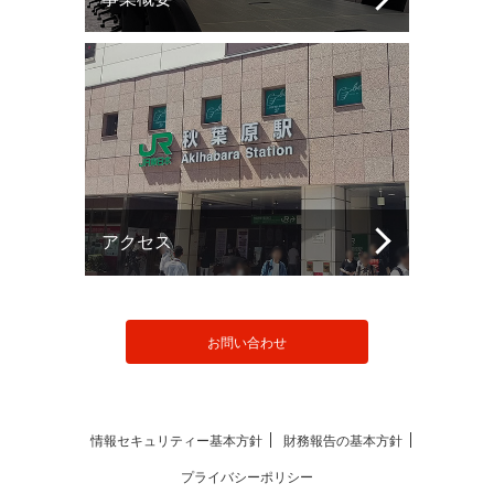
アクセス
お問い合わせ
情報セキュリティー基本方針
財務報告の基本方針
プライバシーポリシー