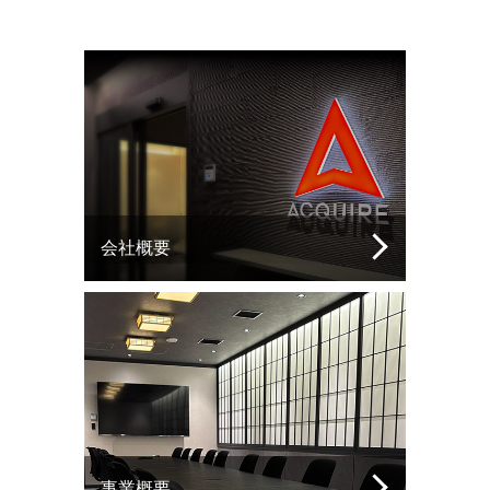
会社概要
事業概要