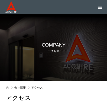
COMPANY
アクセス
会社情報
アクセス
アクセス