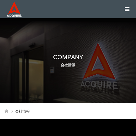
COMPANY
会社情報
会社情報