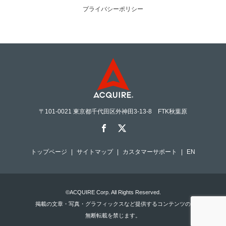
プライバシーポリシー
〒101-0021 東京都千代田区外神田3-13-8 FTK秋葉原
トップページ
サイトマップ
カスタマーサポート
EN
©ACQUIRE Corp. All Rights Reserved.
掲載の文章・写真・グラフィックスなど提供するコンテンツの
無断転載を禁じます。