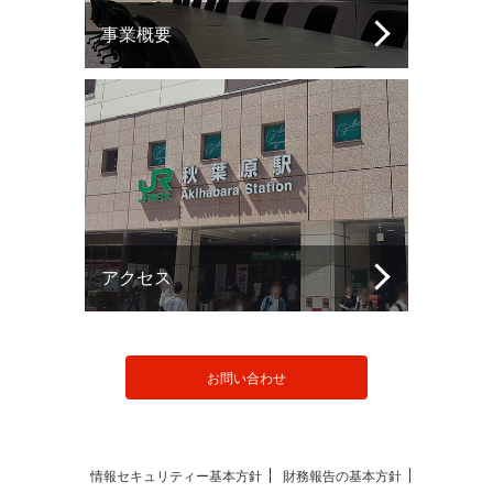
事業概要
アクセス
お問い合わせ
情報セキュリティー基本方針
財務報告の基本方針