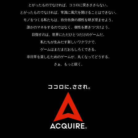
とがったものでなければ、ココロに突きささらない。
とがったものでなければ、常識に風穴を開けることはできない。
モノをつくる私たちは、自分自身の感性を研ぎ澄ませよう。
誰かのマネをするのではなく、個性を磨きつづけよう。
目指すのは、世界にただひとつだけのゲームだ。
私たちが生みだす新しいワクワクで、
ゲームはまだまだおもしろくできる。
非日常を楽しむためのゲームが、丸くなってどうする。
さぁ、もっと鋭く。