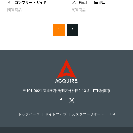
ク コンプリートガイド
ノ。Final」 for iP...
関連商品
関連商品
1
2
〒101-0021 東京都千代田区外神田3-13-8 FTK秋葉原
トップページ
サイトマップ
カスタマーサポート
EN