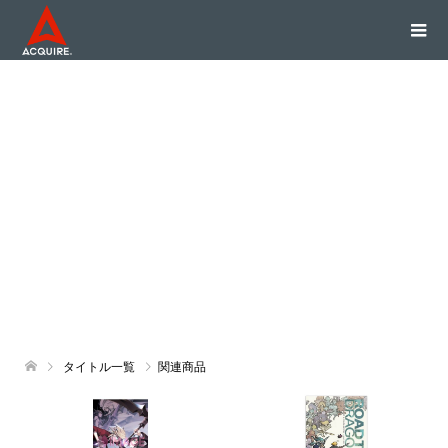
タイトル一覧
関連商品