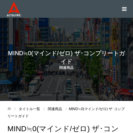
MIND≒0(マインド/ゼロ) ザ･コンプリートガ
イド
関連商品
タイトル一覧
関連商品
MIND≒0(マインド/ゼロ) ザ･コンプ
リートガイド
MIND≒0(マインド/ゼロ) ザ･コン