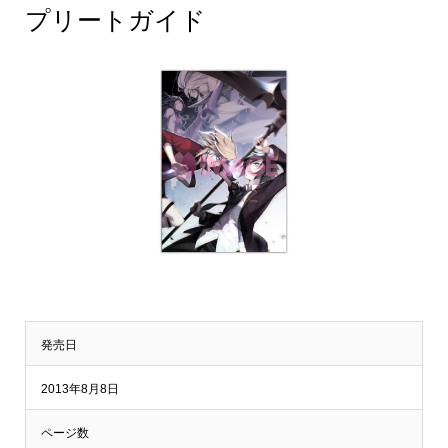
プリートガイド
発売日
2013年8月8日
ページ数