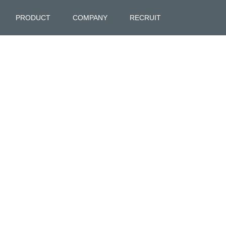
PRODUCT
COMPANY
RECRUIT