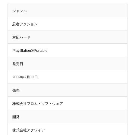
ジャンル
忍者アクション
対応ハード
PlayStation®Portable
発売日
2009年2月12日
発売
株式会社フロム・ソフトウェア
開発
株式会社アクワイア