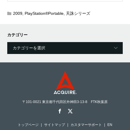
2009
,
PlayStation®Portable
,
天誅シリーズ
カテゴリー
〒101-0021 東京都千代田区外神田3-13-8 FTK秋葉原
トップページ
サイトマップ
カスタマーサポート
EN