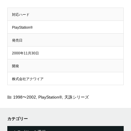
対応ハード
PlayStation®
発売日
2000年11月30日
開発
株式会社アクワイア
1998〜2002
,
PlayStation®
,
天誅シリーズ
カテゴリー