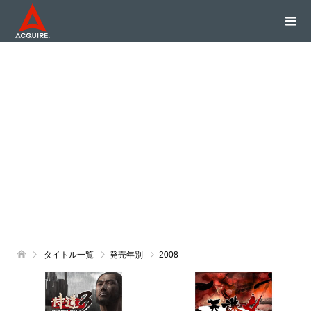
タイトル一覧
発売年別
2008