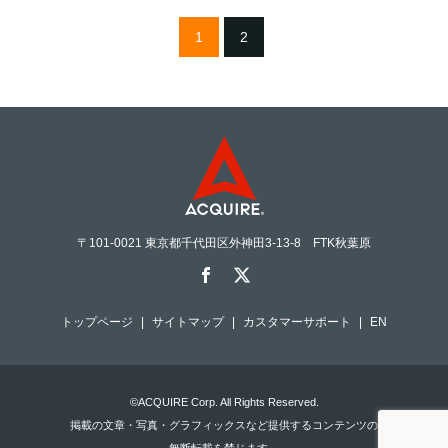
1
2
〒101-0021 東京都千代田区外神田3-13-8 FTK秋葉原
トップページ
サイトマップ
カスタマーサポート
EN
©ACQUIRE Corp. All Rights Reserved.
掲載の文章・写真・グラフィックスなど提供するコンテンツの
無断転載を禁じます。