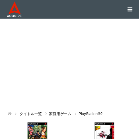
タイトル一覧
家庭用ゲーム
PlayStation®2