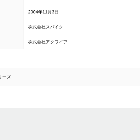
2004年11月3日
株式会社スパイク
株式会社アクワイア
リーズ