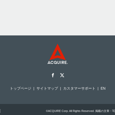
トップページ
サイトマップ
カスタマーサポート
EN
原
©ACQUIRE Corp. All Rights Reserved.
掲載の文章・写