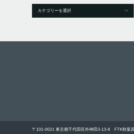
〒101-0021 東京都千代田区外神田3-13-8 FTK秋葉