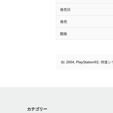
発売日
発売
開発
2004
,
PlayStation®2
,
侍道シ
カテゴリー