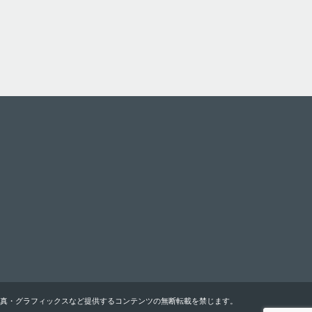
真・グラフィックスなど提供するコンテンツの無断転載を禁じます。