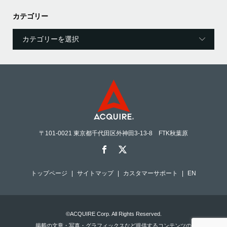
カテゴリー
〒101-0021 東京都千代田区外神田3-13-8 FTK秋葉原
トップページ
サイトマップ
カスタマーサポート
EN
©ACQUIRE Corp. All Rights Reserved.
掲載の文章・写真・グラフィックスなど提供するコンテンツの