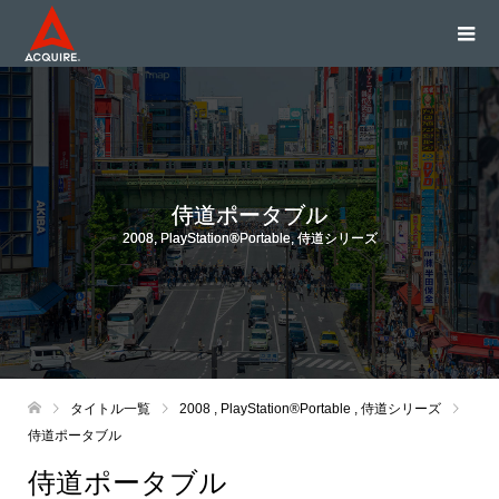
侍道ポータブル
2008
,
PlayStation®Portable
,
侍道シリーズ
タイトル一覧
2008
,
PlayStation®Portable
,
侍道シリーズ
侍道ポータブル
侍道ポータブル