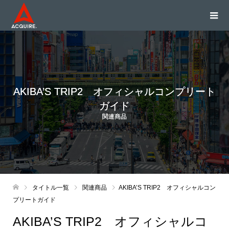
AKIBA’S TRIP2 オフィシャルコンプリート
ガイド
関連商品
タイトル一覧
関連商品
AKIBA’S TRIP2 オフィシャルコン
プリートガイド
AKIBA’S TRIP2 オフィシャルコ