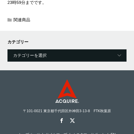
23時59分までです。
関連商品
カテゴリー
〒101-0021 東京都千代田区外神田3-13-8 FTK秋葉原