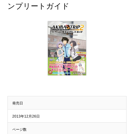
ンプリートガイド
発売日
2013年12月26日
ページ数