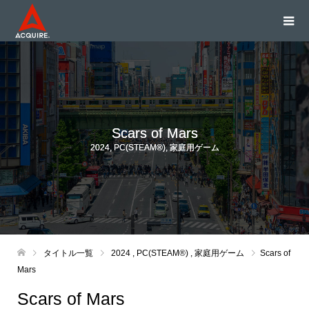
Scars of Mars
2024
,
PC(STEAM®)
,
家庭用ゲーム
タイトル一覧
2024
,
PC(STEAM®)
,
家庭用ゲーム
Scars of
Mars
Scars of Mars