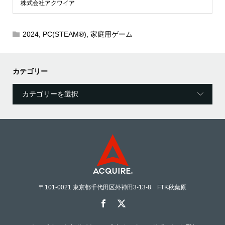
株式会社アクワイア
2024
,
PC(STEAM®)
,
家庭用ゲーム
カテゴリー
〒101-0021 東京都千代田区外神田3-13-8 FTK秋葉原