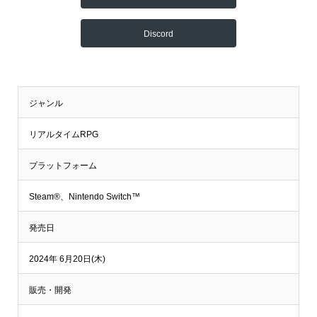
Discord
ジャンル
リアルタイムRPG
プラットフォーム
Steam®、Nintendo Switch™
発売日
2024年 6月20日(木)
販売・開発