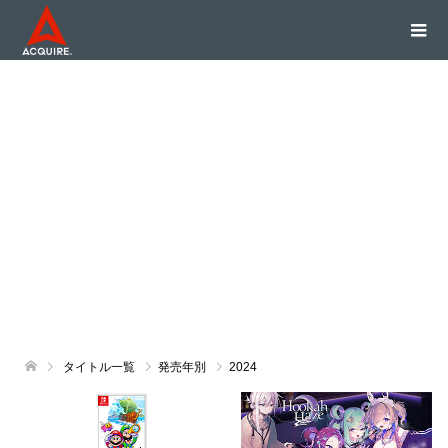
タイトル一覧
発売年別
2024