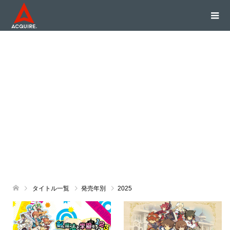
タイトル一覧
発売年別
2025