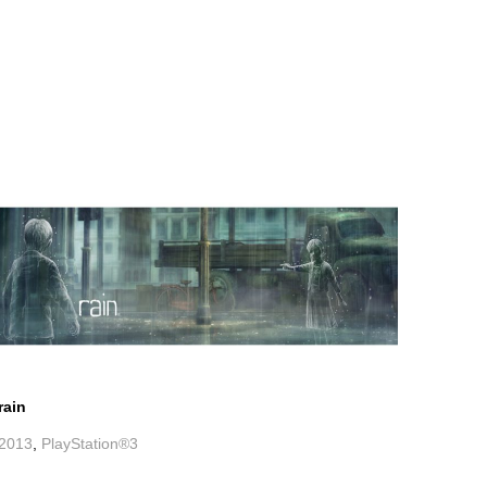
rain
2013
,
PlayStation®3