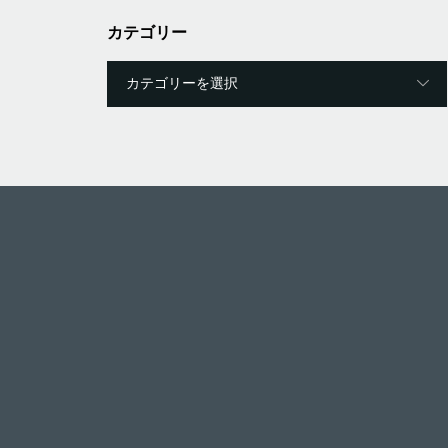
カテゴリー