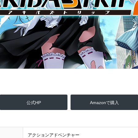
公式HP
Amazonで購入
アクションアドベンチャー