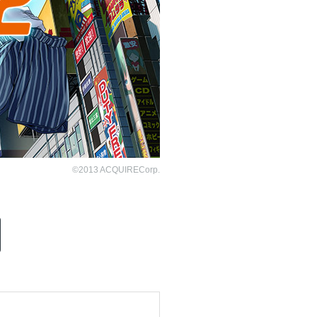
©2013 ACQUIRECorp.