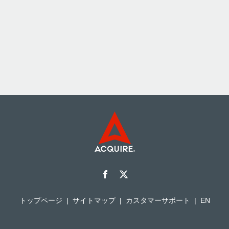
トップページ
サイトマップ
カスタマーサポート
EN