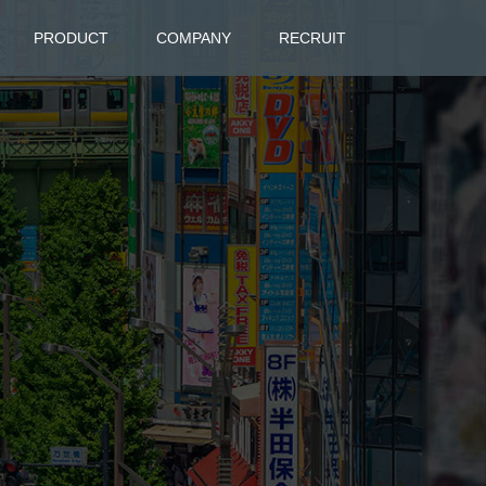
PRODUCT
COMPANY
RECRUIT