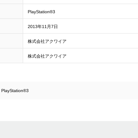
PlayStation®3
2013年11月7日
株式会社アクワイア
株式会社アクワイア
,
PlayStation®3