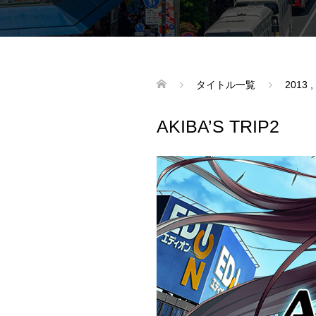
タイトル一覧
2013
,
AKIBA’S TRIP2