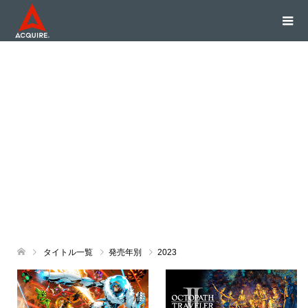
タイトル一覧
発売年別
2023