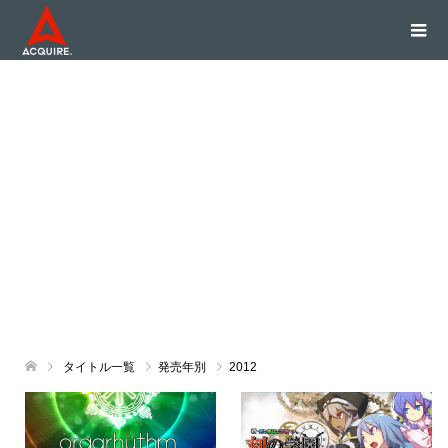
タイトル一覧
発売年別
2012