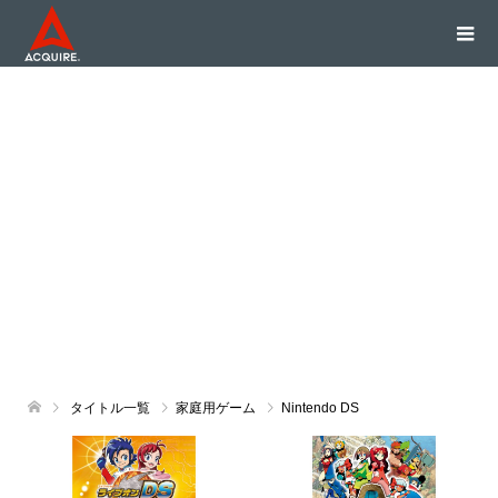
タイトル一覧
家庭用ゲーム
Nintendo DS