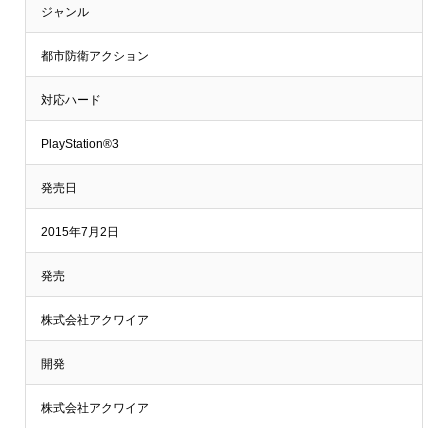
ジャンル
都市防衛アクション
対応ハード
PlayStation®3
発売日
2015年7月2日
発売
株式会社アクワイア
開発
株式会社アクワイア