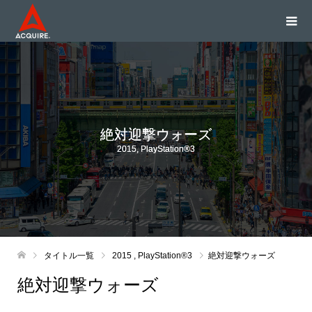
絶対迎撃ウォーズ
2015
,
PlayStation®3
タイトル一覧
2015
,
PlayStation®3
絶対迎撃ウォーズ
絶対迎撃ウォーズ