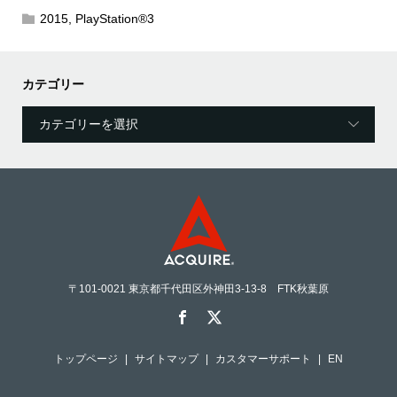
2015
,
PlayStation®3
カテゴリー
〒101-0021 東京都千代田区外神田3-13-8 FTK秋葉原
トップページ
サイトマップ
カスタマーサポート
EN