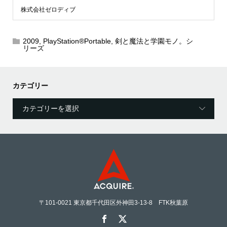
株式会社ゼロディブ
2009
,
PlayStation®Portable
,
剣と魔法と学園モノ。シ
リーズ
カテゴリー
〒101-0021 東京都千代田区外神田3-13-8 FTK秋葉原