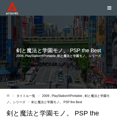
剣と魔法と学園モノ。 PSP the Best
2009
,
PlayStation®Portable
,
剣と魔法と学園モノ。シリーズ
タイトル一覧
2009
,
PlayStation®Portable
,
剣と魔法と学園モ
ノ。シリーズ
剣と魔法と学園モノ。 PSP the Best
剣と魔法と学園モノ。 PSP the