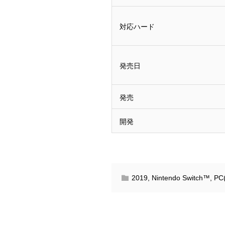
対応ハード
発売日
発売
開発
2019
,
Nintendo Switch™
,
PC