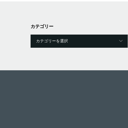
カテゴリー