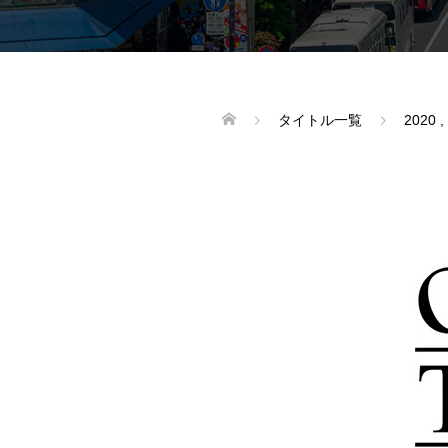
タイトル一覧
2020
,