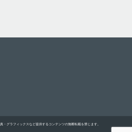
真・グラフィックスなど提供するコンテンツの無断転載を禁じます。