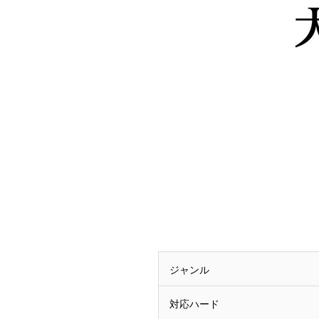
ジャンル
対応ハード