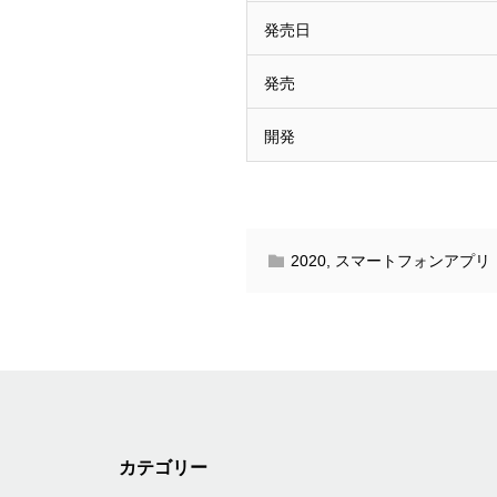
発売日
発売
開発
2020
,
スマートフォンアプリ
カテゴリー