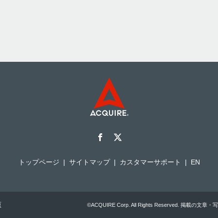
トップページ
サイトマップ
カスタマーサポート
EN
原
©ACQUIRE Corp. All Rights Reserved.
掲載の文章・写