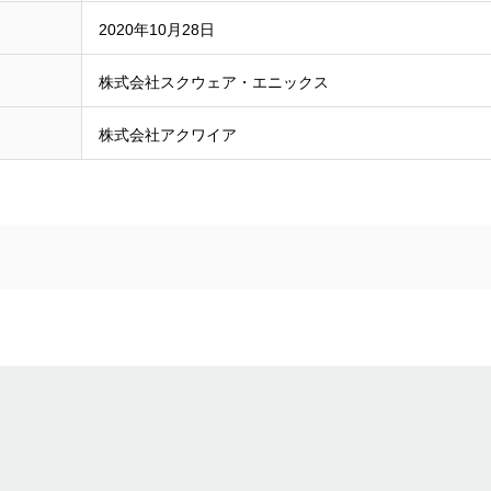
2020年10月28日
株式会社スクウェア・エニックス
株式会社アクワイア