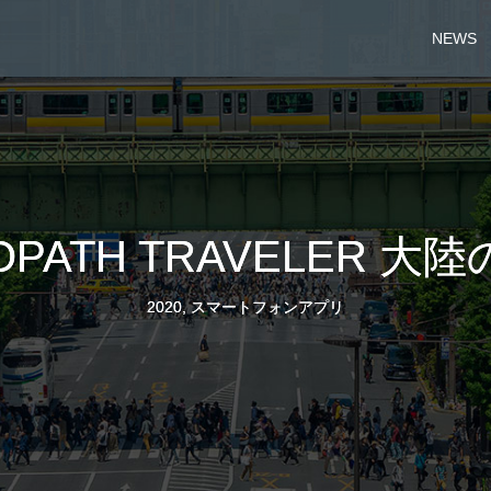
NEWS
OPATH TRAVELER 大
2020
,
スマートフォンアプリ