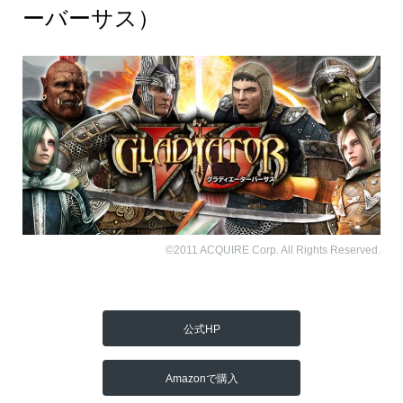
ーバーサス）
©2011 ACQUIRE Corp. All Rights Reserved.
公式HP
Amazonで購入