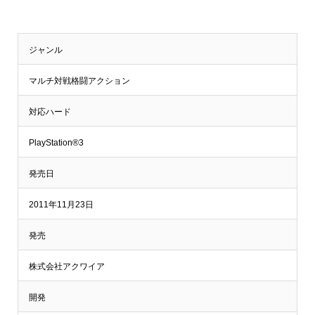
ジャンル
マルチ対戦格闘アクション
対応ハード
PlayStation®3
発売日
2011年11月23日
発売
株式会社アクワイア
開発