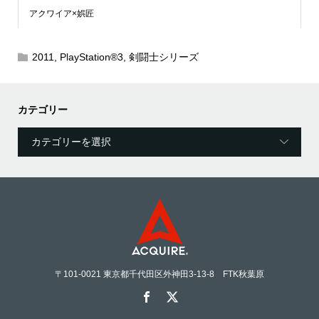
アクワイア×娯匠
2011
,
PlayStation®3
,
剣闘士シリーズ
カテゴリー
〒101-0021 東京都千代田区外神田3-13-8 FTK秋葉原