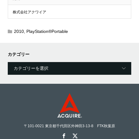
株式会社アクワイア
2010
,
PlayStation®Portable
カテゴリー
〒101-0021 東京都千代田区外神田3-13-8 FTK秋葉原