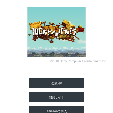
©2010 Sony Computer Entertainment Inc.
公式HP
開発サイト
Amazonで購入