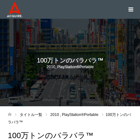
100万トンのバラバラ™
2010
,
PlayStation®Portable
タイトル一覧
2010
,
PlayStation®Portable
100万トンのバ
ラバラ™
100万トンのバラバラ™