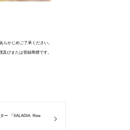
あらかじめご了承ください。
tionの商標及びまたは登録商標です。
『XALADIA: Rise