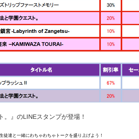
。』のLINEスタンプが登場！
生徒達と一緒にわちゃわちゃトークを盛り上げよう！