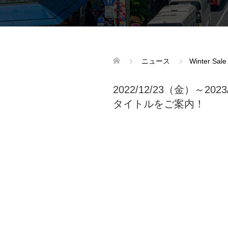
ニュース
Winter 
2022/12/23（金）～20
タイトルをご案内！