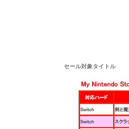
セール対象タイトル