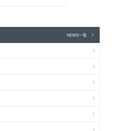
NEWS一覧