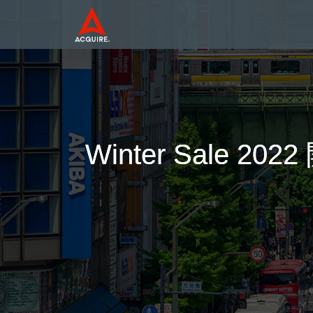
Winter Sal