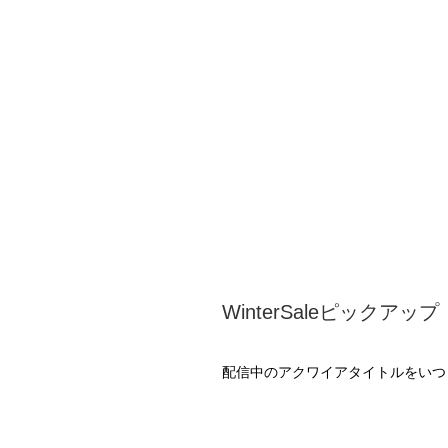
WinterSaleピック
配信中のアクワイアタイトルをいつ