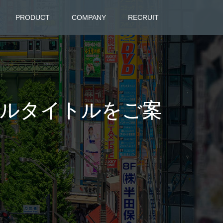
PRODUCT
COMPANY
RECRUIT
アセールタイトルをご案