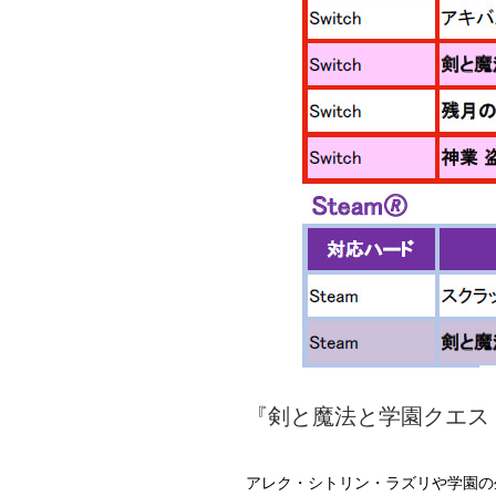
『剣と魔法と学園クエスト
アレク・シトリン・ラズリや学園の