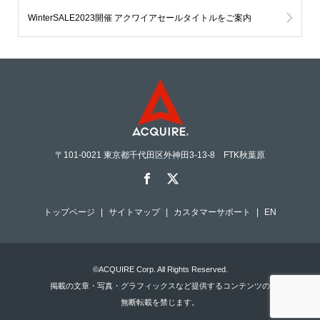
WinterSALE2023開催 アクワイアセールタイトルをご案内
〒101-0021 東京都千代田区外神田3-13-8 FTK秋葉原
トップページ
サイトマップ
カスタマーサポート
EN
©ACQUIRE Corp. All Rights Reserved.
掲載の文章・写真・グラフィックスなど提供するコンテンツの
無断転載を禁じます。