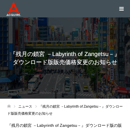
『残月の鎖宮 －Labyrinth of Zangetsu－』
ダウンロード版販売価格変更のお知らせ
ニュース
『残月の鎖宮 －Labyrinth of Zangetsu－』ダウンロー
ド版販売価格変更のお知らせ
『残月の鎖宮 －Labyrinth of Zangetsu－』ダウンロード版の販