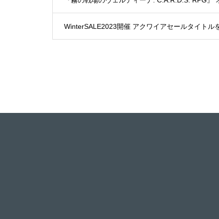
WinterSALE2023開催 アクワイアセールタイト