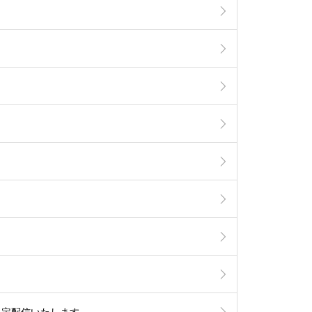
間 限定配信いたします。