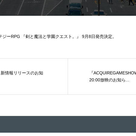
テジーRPG 『剣と魔法と学園クエスト。』 9月8日発売決定。
 新情報リリースのお知
『ACQUIREGAMESHOW
20:00放映のお知ら...