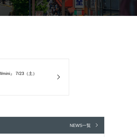
mini』 7/23（土）
NEWS一覧