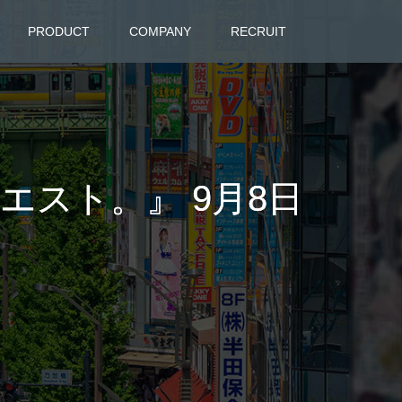
PRODUCT
COMPANY
RECRUIT
エスト。』 9月8日