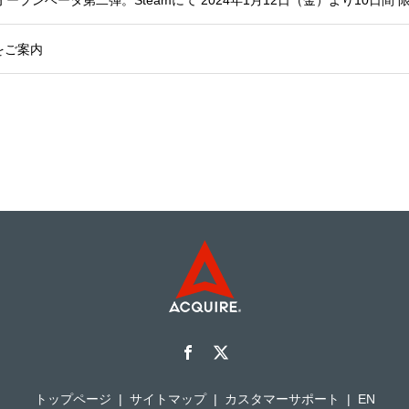
ルをご案内
トップページ
サイトマップ
カスタマーサポート
EN