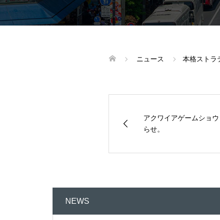
ニュース
本格ストラ
アクワイアゲームショウ
らせ。
NEWS