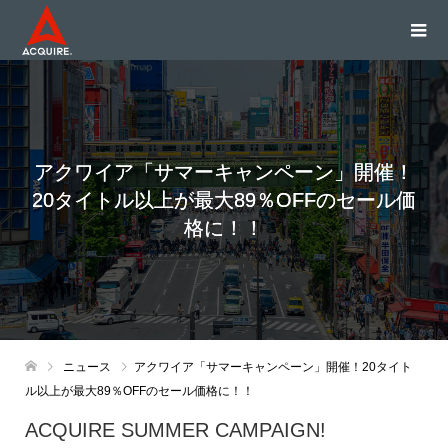
アクワイア「サマーキャンペーン」開催！
20タイトル以上が最大89％OFFのセール価
格に！！
ニュース
アクワイア「サマーキャンペーン」開催！20タイト
ル以上が最大89％OFFのセール価格に！！
ACQUIRE SUMMER CAMPAIGN!