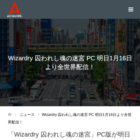
Wizardry 囚われし魂の迷宮 PC 明日1月16日
より全世界配信！
ニュース
Wizardry 囚われし魂の迷宮 PC 明日1月16日より全世
界配信！
「Wizardry 囚われし魂の迷宮」PC版が明日