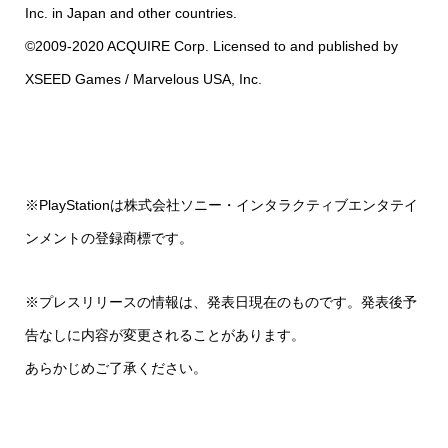
Inc. in Japan and other countries.
©2009-2020 ACQUIRE Corp. Licensed to and published by
XSEED Games / Marvelous USA, Inc.
※PlayStationは株式会社ソニー・インタラクティブエンタテイ
ンメントの登録商標です。
※プレスリリースの情報は、発表日現在のものです。発表後予
告なしに内容が変更されることがあります。
あらかじめご了承ください。