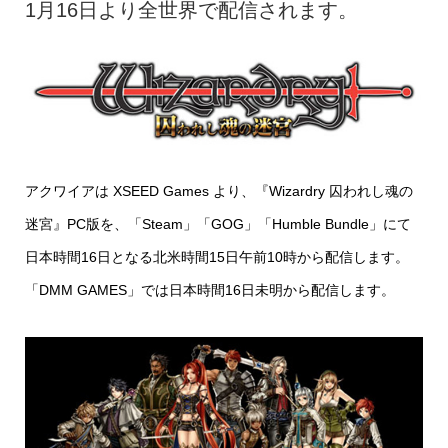
1月16日より全世界で配信されます。
アクワイアは XSEED Games より、『Wizardry 囚われし魂の
迷宮』PC版を、「Steam」「GOG」「Humble Bundle」にて
日本時間16日となる北米時間15日午前10時から配信します。
「DMM GAMES」では日本時間16日未明から配信します。