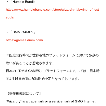
・「Humble Bundle」
https://www.humblebundle.com/store/wizardry-labyrinth-of-lost-
souls
・「DMM GAMES」
https://games.dmm.com/
※配信開始時間が世界各地のプラットフォームにおいて多少の
違いがあることが想定されます。
日本の「DMM GAMES」プラットフォームにおいては、日本時
間1月16日未明に配信開始予定となっております。
【著作権表記について】
“Wizardry” is a trademark or a servicemark of GMO Internet,