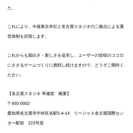
た。
これにより、今後東京本社と名古屋スタジオの二拠点による運
営体制を目指します。
これからも面白さ・新しさを追求し、ユーザーの皆様のココロ
にささるゲームづくりに挑戦し続けますので、どうぞご期待く
ださい。
【名古屋スタジオ 準備室 概要】
〒450-0002
愛知県名古屋市中村区名駅5-4-14 リージャス名古屋国際セン
ター駅前 223号室